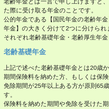
老齢年金とは一言で申し上げますと
た際に受け取る年金のことです。
公的年金である【国民年金の老齢年金
年金】の大きく分けて2つに分けられ
それぞれ老齢基礎年金・老齢厚生年金
老齢基礎年金
上記で述べた老齢基礎年金とは20歳か
期間保険料を納めた方、もしくは保険
免除期間が25年以上ある方が原則65
す。
保険料を納めた期間や免除を受けた