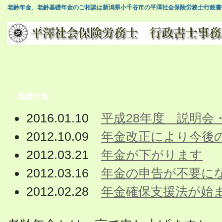
老齢年金、老齢基礎年金のご相談は新潟県小千谷市の平澤社会保険労務士行政書
老齢年金
2016.01.10
平成28年度 説明会
2012.10.09
年金改正により今後
2012.03.21
年金が下がります
2012.03.16
年金の申告が不要に
2012.02.28
年金確保支援法が始