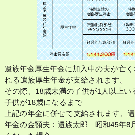
遺族年金厚生年金に加入中の夫が亡く
れる遺族厚生年金が支給されます。
その際、18歳未満の子供が1人以上
子供が18歳になるまで
上記の年金に併せて支給されます。遺
年金の金額夫：遺族太郎 昭和45年8