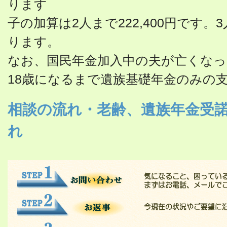
ります
子の加算は2人まで222,400円です。3
ります。
なお、国民年金加入中の夫が亡くなっ
18歳になるまで遺族基礎年金のみの
相談の流れ・老齢、遺族年金受
れ