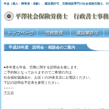
年金（個人・障害者・老齢）、建設業許可、労務相談専門の社会保険労務士、行
平成28年度 説明会・相談会のご案内
●本年度も年金、労務に関する説明会を催します。
ご予約制となっておりますのでご希望の方は
社会福祉協議会か、お近くのJA各支店にお電話ください。
下記の説明会予定表を参照ください。
↓↓↓↓↓↓
予定表